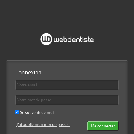
Connexion
Se souvenir de moi
J'ai oublié mon mot de passe !