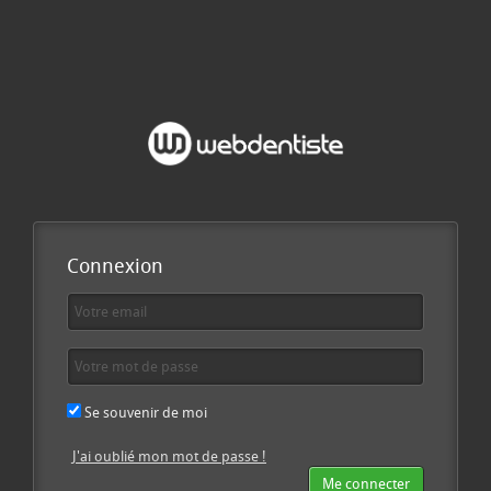
Connexion
Se souvenir de moi
J'ai oublié mon mot de passe !