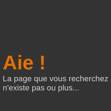
Aie !
La page que vous recherchez
n'existe pas ou plus...